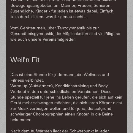
Bewegungsangeboten an. Männer, Frauen, Senioren,
Jugendliche, Kinder - für jeden ist etwas dabei. Einfach
links durchklicken, was ihr genau sucht...
Vom Geräteturnen, über Tanzgymnastik bis zur
Gesundheitsgymnastik, die Möglichkeiten sind vielfältig, so
wie auch unsere Vereinsmitglieder.
Well'n Fit
Das ist eine Stunde für jedermann, die Wellness und
Fitness verbindet.
Warm up (Aufwärmen), Konditionstraining und Body
Workout in den unterschiedlichsten Variationen. Diese
Stunde speziell für jene ins Leben gerufen, die sich auf kein
Gerät mehr schwingen möchten, die sich ihren Körper nicht
zur Musik verbiegen wollen und für jene, die aufgrund
schwieriger Choreographien einen Knoten in die Beine
bekommen.
Nach dem Aufwärmen liegt der Schwerpunkt in jeder