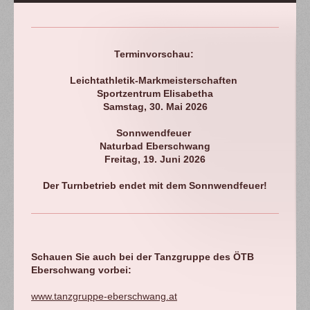
Terminvorschau:
Leichtathletik-Markmeisterschaften
Sportzentrum Elisabetha
Samstag, 30. Mai 2026
Sonnwendfeuer
Naturbad Eberschwang
Freitag, 19. Juni 2026
Der Turnbetrieb endet mit dem Sonnwendfeuer!
Schauen Sie auch bei der Tanzgruppe des ÖTB
Eberschwang vorbei:
www.tanzgruppe-eberschwang.at