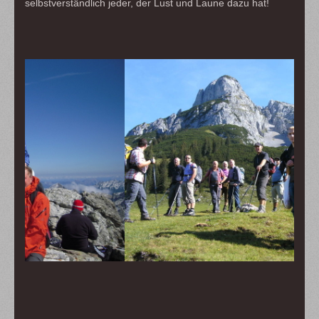
selbstverständlich jeder, der Lust und Laune dazu hat!