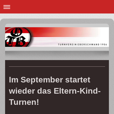
Im September startet
wieder das Eltern-Kind-
Turnen!