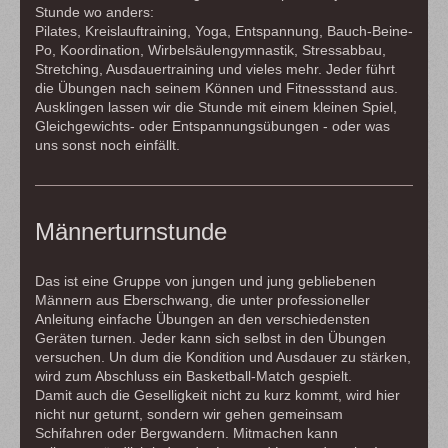
Stunde wo anders:
Pilates, Kreislauftraining, Yoga, Entspannung, Bauch-Beine-
Po, Koordination, Wirbelsäulengymnastik, Stressabbau,
Stretching, Ausdauertraining und vieles mehr. Jeder führt
die Übungen nach seinem Können und Fitnessstand aus.
Ausklingen lassen wir die Stunde mit einem kleinen Spiel,
Gleichgewichts- oder Entspannungsübungen - oder was
uns sonst noch einfällt.
Männerturnstunde
Das ist eine Gruppe von jungen und jung gebliebenen
Männern aus Eberschwang, die unter professioneller
Anleitung einfache Übungen an den verschiedensten
Geräten turnen. Jeder kann sich selbst in den Übungen
versuchen. Un dum die Kondition und Ausdauer zu stärken,
wird zum Abschluss ein Basketball-Match gespielt.
Damit auch die Geselligkeit nicht zu kurz kommt, wird hier
nicht nur geturnt, sondern wir gehen gemeinsam
Schifahren oder Bergwandern. Mitmachen kann