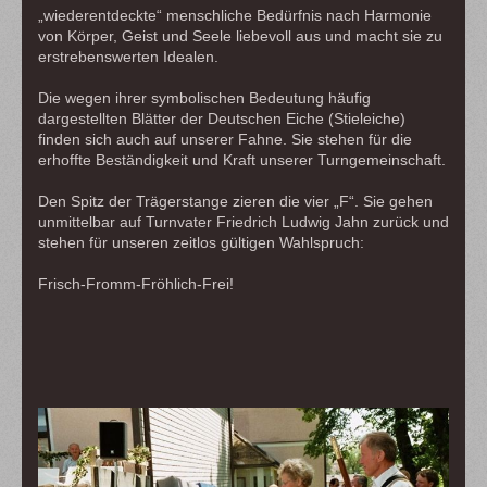
„wiederentdeckte“ menschliche Bedürfnis nach Harmonie
von Körper, Geist und Seele liebevoll aus und macht sie zu
erstrebenswerten Idealen.
Die wegen ihrer symbolischen Bedeutung häufig
dargestellten Blätter der Deutschen Eiche (Stieleiche)
finden sich auch auf unserer Fahne. Sie stehen für die
erhoffte Beständigkeit und Kraft unserer Turngemeinschaft.
Den Spitz der Trägerstange zieren die vier „F“. Sie gehen
unmittelbar auf Turnvater Friedrich Ludwig Jahn zurück und
stehen für unseren zeitlos gültigen Wahlspruch:
Frisch-Fromm-Fröhlich-Frei!