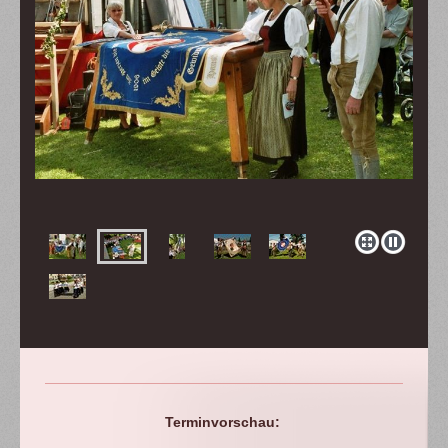
Terminvorschau: