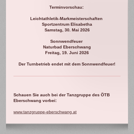
Terminvorschau:
Leichtathletik-Markmeisterschaften
Sportzentrum Elisabetha
Samstag, 30. Mai 2026
Sonnwendfeuer
Naturbad Eberschwang
Freitag, 19. Juni 2026
Der Turnbetrieb endet mit dem Sonnwendfeuer!
Schauen Sie auch bei der Tanzgruppe des ÖTB
Eberschwang vorbei:
www.tanzgruppe-eberschwang.at