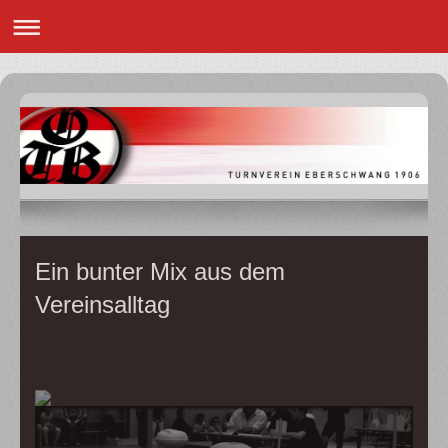
Ein bunter Mix aus dem
Vereinsalltag