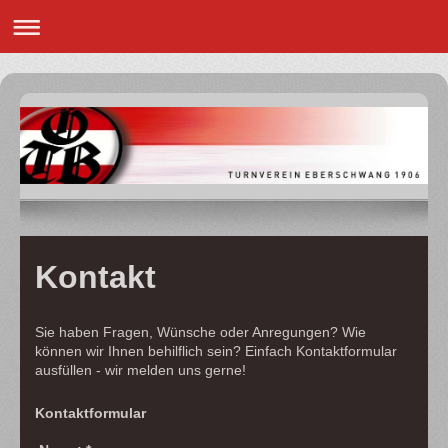
Kontakt
Sie haben Fragen, Wünsche oder Anregungen? Wie
können wir Ihnen behilflich sein? Einfach Kontaktformular
ausfüllen - wir melden uns gerne!
Kontaktformular